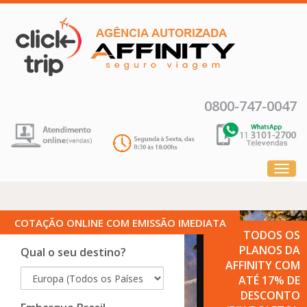
0800-747-0047
menu
COTAÇÃO ONLINE COM
EMISSÃO IMEDIATA
TODOS OS
PLANOS DA
Qual o seu destino?
AFFINITY COM
ATÉ
17% DE
DESCONTO